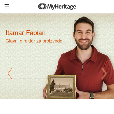
Itamar Fabian
Glavni direktor za proizvode