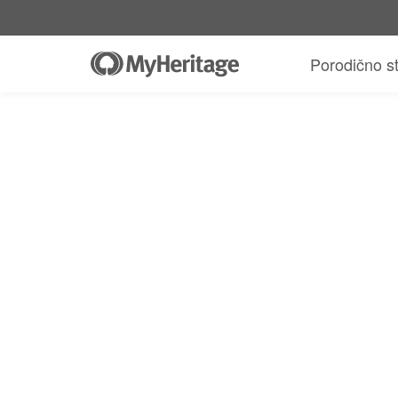
Porodično s