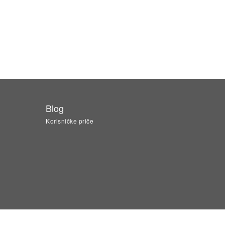
Blog
Korisničke priče