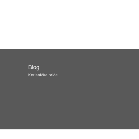
Blog
Korisničke priče