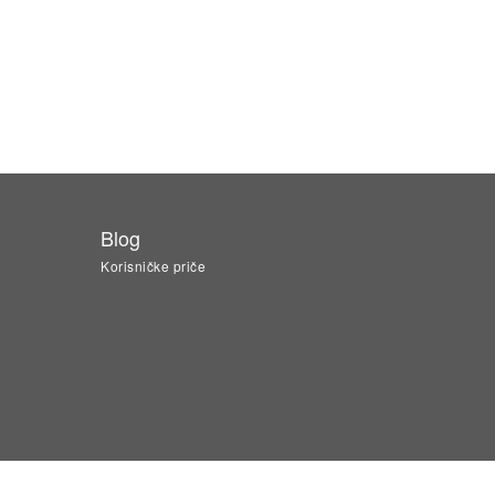
Blog
Korisničke priče