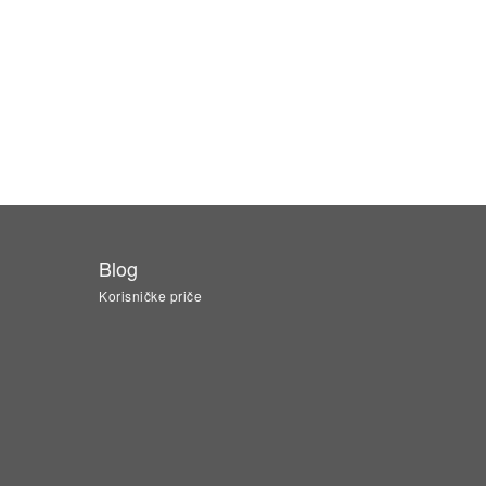
Blog
Korisničke priče